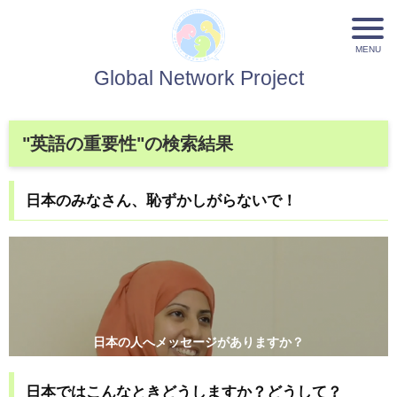
Global Network Project
"英語の重要性"の検索結果
日本のみなさん、恥ずかしがらないで！
日本の人へメッセージがありますか？
日本ではこんなときどうしますか？どうして？