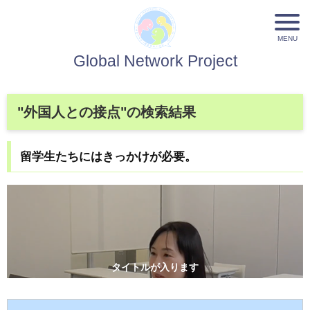
Global Network Project
"外国人との接点"の検索結果
留学生たちにはきっかけが必要。
タイトルが入ります