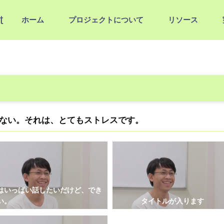
t
ホーム
プロジェクトについて
リソース
ない。それは、とてもストレスです。
はいっぱい話したいだけど、でき
い。
タイトルが入ります