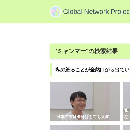
Global Network Projec
"ミャンマー"の検索結果
私の怒ることが全然口から出てい
私
日本の歯科医師はとても大変。
な