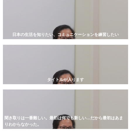
日本の生活を知りたい、コミュニケーションを練習したい
タイトルが入ります
聞き取りは一番難しい。最初は何でも新しい…だから最初はあま
りわからなかった。