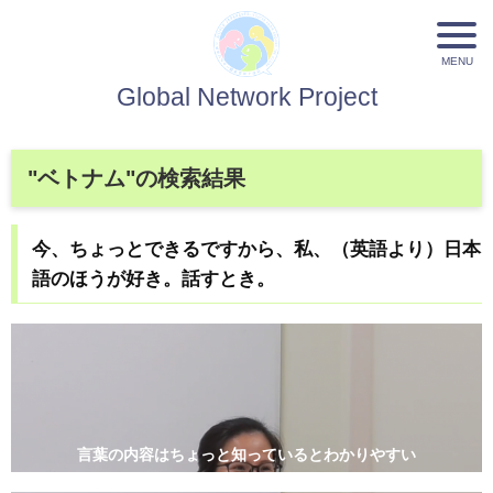
Global Network Project
"ベトナム"の検索結果
今、ちょっとできるですから、私、（英語より）日本
語のほうが好き。話すとき。
言葉の内容はちょっと知っているとわかりやすい