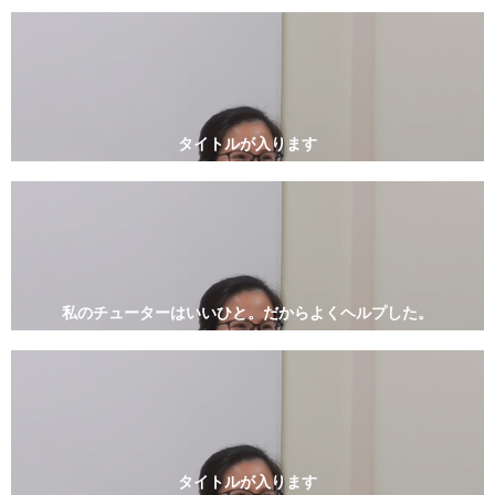
タイトルが入ります
私のチューターはいいひと。だからよくヘルプした。
タイトルが入ります