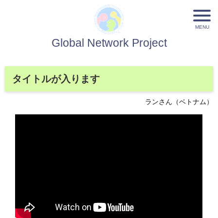
Global Network Project
タイトルが入ります
ランさん（ベトナム）