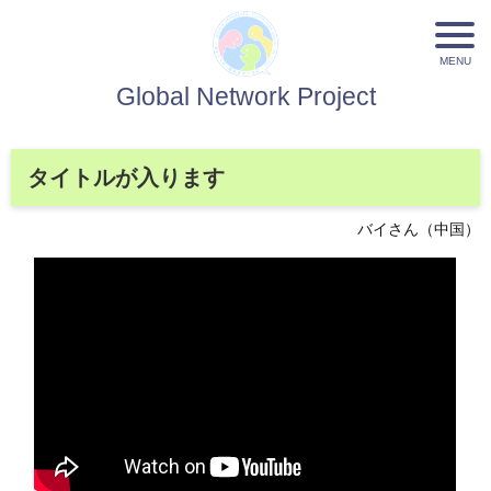
Global Network Project
タイトルが入ります
バイさん（中国）