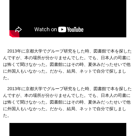
2013年に京都大学でグループ研究をした時、図書館で本を探した
んですが、本の場所が分かりませんでした。でも、日本人の司書に
は怖くて聞けなかった。図書館にはその時、夏休みだったせいで他
に外国人もいなかった。だから、結局、ネットで自分で探しまし
た。
2013年に京都大学でグループ研究をした時、図書館で本を探した
んですが、本の場所が分かりませんでした。でも、日本人の司書に
は怖くて聞けなかった。図書館にはその時、夏休みだったせいで他
に外国人もいなかった。だから、結局、ネットで自分で探しまし
た。