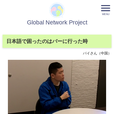
Global Network Project
日本語で困ったのはバーに行った時
バイさん（中国）