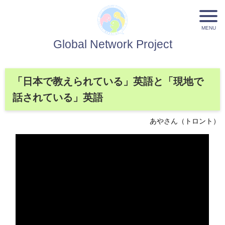
Global Network Project
「日本で教えられている」英語と「現地で
話されている」英語
あやさん（トロント）