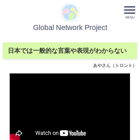
Global Network Project
日本では一般的な言葉や表現がわからない
あやさん（トロント）